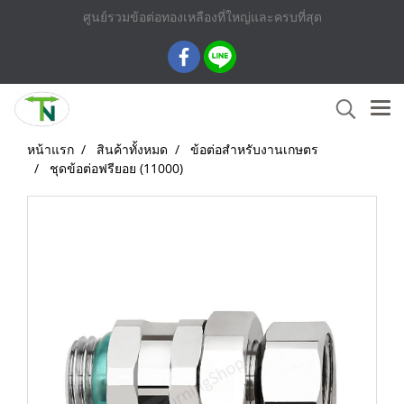
ศูนย์รวมข้อต่อทองเหลืองที่ใหญ่และครบที่สุด
หน้าแรก
สินค้าทั้งหมด
ข้อต่อสำหรับงานเกษตร
ชุดข้อต่อฟรียอย (11000)