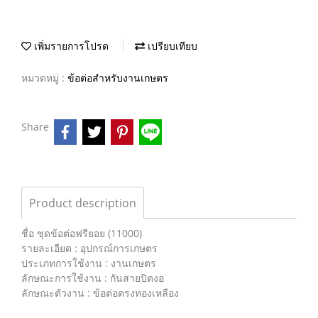
เพิ่มรายการโปรด
เปรียบเทียบ
หมวดหมู่ :
ข้อต่อสำหรับงานเกษตร
Share
Product description
ชื่อ ชุดข้อต่อฟรียอย (11000)
รายละเอียด : อุปกรณ์การเกษตร
ประเภทการใช้งาน : งานเกษตร
ลักษณะการใช้งาน : กันสายปิดงอ
ลักษณะตัวงาน : ข้อต่อตรงทองเหลือง