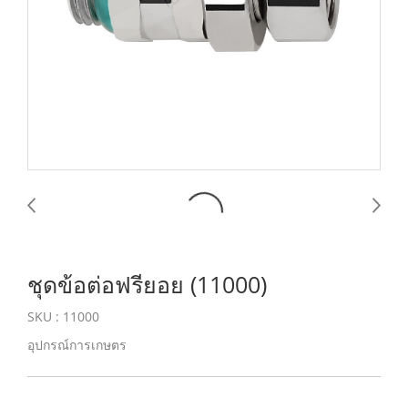
ชุดข้อต่อฟรียอย (11000)
SKU : 11000
อุปกรณ์การเกษตร