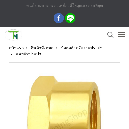
ศูนย์รวมข้อต่อทองเหลืองที่ใหญ่และครบที่สุด
หน้าแรก
สินค้าทั้งหมด
ข้อต่อสำหรับงานประปา
แคพนัทประปา