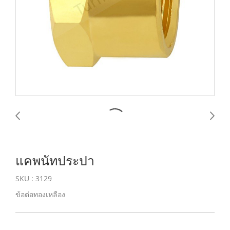
แคพนัทประปา
SKU : 3129
ข้อต่อทองเหลือง