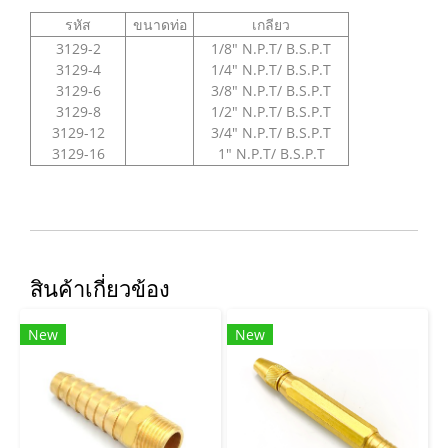
รหัส
ขนาดท่อ
เกลียว
3129-2
1/8" N.P.T/ B.S.P.T
3129-4
1/4" N.P.T/ B.S.P.T
3129-6
3/8" N.P.T/ B.S.P.T
3129-8
1/2" N.P.T/ B.S.P.T
3129-12
3/4" N.P.T/ B.S.P.T
3129-16
1" N.P.T/ B.S.P.T
สินค้าเกี่ยวข้อง
New
New