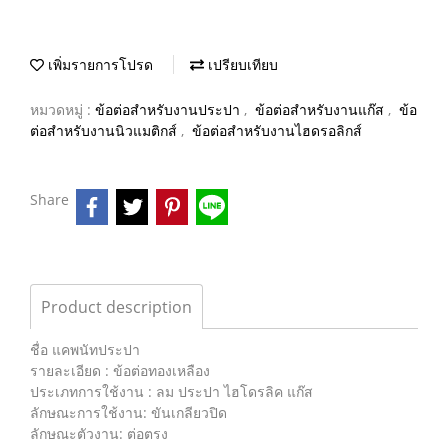
เพิ่มรายการโปรด
เปรียบเทียบ
หมวดหมู่ :
ข้อต่อสำหรับงานประปา
,
ข้อต่อสำหรับงานแก๊ส
,
ข้อ
ต่อสำหรับงานนิวแมติกส์
,
ข้อต่อสำหรับงานไฮดรอลิกส์
Share
Product description
ชื่อ แคพนัทประปา
รายละเอียด : ข้อต่อทองเหลือง
ประเภทการใช้งาน : ลม ประปา ไฮโดรลิค แก๊ส
ลักษณะการใช้งาน: ขันเกลียวปิด
ลักษณะตัวงาน: ต่อตรง