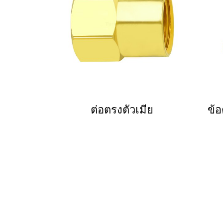
ต่อตรงตัวเมีย