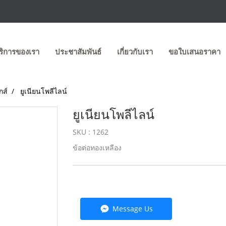
ริการของเรา
ประชาสัมพันธ์
เกี่ยวกับเรา
ขอใบเสนอราคา
กส์
ยูเนียนโพลีไลน์
ยูเนียนโพลีไลน์
SKU : 1262
ข้อต่อทองเหลือง
Message Us