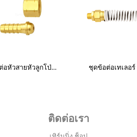
ข้อต่อหัวสายหัวลูกโป่งขวา
ชุดข้อต่อเทเลอร์
ติดต่อเรา
เทิร์นนิ่ง ช็อป