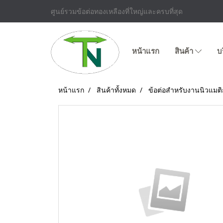
ศูนย์รวมข้อต่อทองเหลืองที่ใหญ่และครบที่สุด
หน้าแรก
สินค้า
บ
หน้าแรก
สินค้าทั้งหมด
ข้อต่อสำหรับงานนิวแมติ