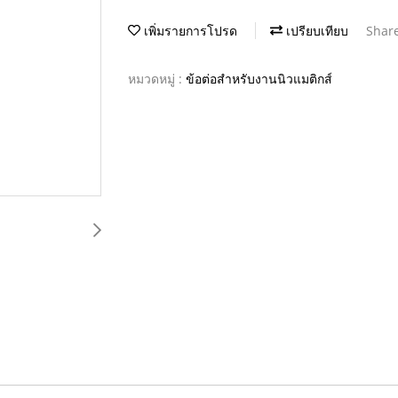
เพิ่มรายการโปรด
เปรียบเทียบ
Shar
หมวดหมู่ :
ข้อต่อสำหรับงานนิวแมติกส์