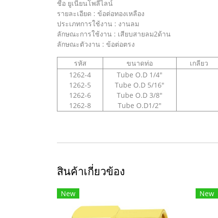
ชื่อ ยูเนียนโพลีไลน์
รายละเอียด : ข้อต่อทองเหลือง
ประเภทการใช้งาน : งานลม
ลักษณะการใช้งาน : เสียบสายลม2ด้าน
ลักษณะตัวงาน : ข้อต่อตรง
รหัส
ขนาดท่อ
เกลียว
1262-4
Tube O.D 1/4"
1262-5
Tube O.D 5/16"
1262-6
Tube O.D 3/8"
1262-8
Tube O.D1/2"
สินค้าเกี่ยวข้อง
New
New