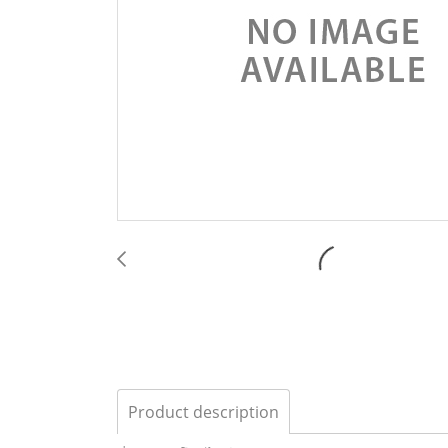
Product description