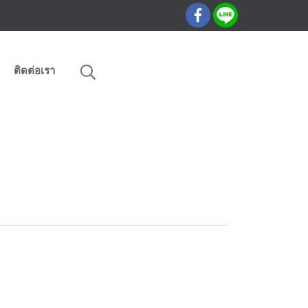
ติดต่อเรา