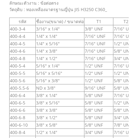
ลักษณะตัวงาน : ข้อต่อตรง
วัตถุดิบ : ทองเหลืองมาตรฐานญี่ปุ่น JIS H3250 C360_
รหัส
ชื่องาน(ขนาด) / ขนาดท่อ
T1
T2
400-3-4
3/16" x 1/4"
3/8" UNF
7/16" UNF
400-4-4
1/4" x 1/4"
7/16" UNF
7/16" UNF
400-4-5
1/4" x 5/16"
7/16" UNF
1/2" UNF
400-4-6
1/4" x 3/8"
7/16" UNF
5/8" UNF
400-4-8
1/4" x 1/2"
7/16" UNF
3/4" UNF
400-5-4
5/16" x 1/4"
1/2" UNF
7/16" UNF
400-5-5
5/16" x 5/16"
1/2" UNF
1/2" UNF
400-5-6
5/16" x 3/8"
1/2" UNF
5/8" UNF
400-5.5-6
ND x 3/8"
9/16" UNF
5/8" UNF
400-6-4
3/8" x 1/4"
5/8" UNF
7/16" UNF
400-6-5
3/8" x 5/16"
5/8" UNF
1/2" UNF
400-6-6
3/8" x 3/8"
5/8" UNF
5/8" UNF
400-6-8
3/8" x 1/2"
5/8" UNF
3/4" UNF
400-6-10
3/8" x 5/8"
5/8" UNF
7/8" UNF
400-8-4
1/2" x 1/4"
3/4" UNF
7/16" UNF