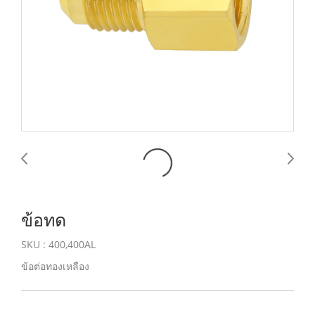
ข้อทด
SKU : 400,400AL
ข้อต่อทองเหลือง