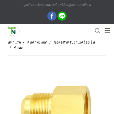
ศูนย์รวมข้อต่อทองเหลืองที่ใหญ่และครบที่สุด
หน้าแรก
สินค้าทั้งหมด
ข้อต่อสำหรับงานเครื่องเย็น
ข้อทด