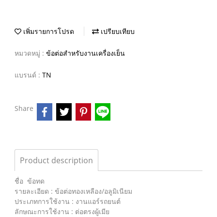
เพิ่มรายการโปรด
เปรียบเทียบ
หมวดหมู่ :
ข้อต่อสำหรับงานเครื่องเย็น
แบรนด์ :
TN
Share
Product description
ชื่อ ข้อทด
รายละเอียด : ข้อต่อทองเหลือง/อลูมิเนียม
ประเภทการใช้งาน : งานแอร์รถยนต์
ลักษณะการใช้งาน : ต่อตรงผู้เมีย