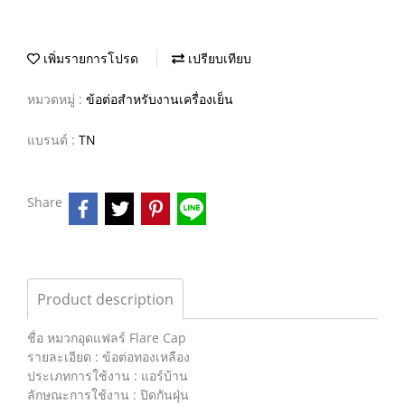
เพิ่มรายการโปรด
เปรียบเทียบ
หมวดหมู่ :
ข้อต่อสำหรับงานเครื่องเย็น
แบรนด์ :
TN
Share
Product description
ชื่อ หมวกอุดแฟลร์ Flare Cap
รายละเอียด : ข้อต่อทองเหลือง
ประเภทการใช้งาน : แอร์บ้าน
ลักษณะการใช้งาน : ปิดกันฝุ่น