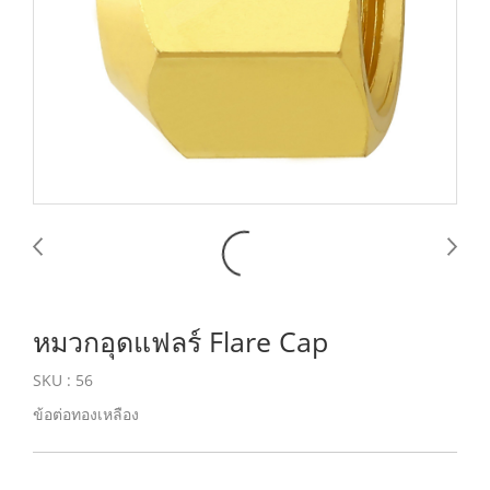
หมวกอุดแฟลร์ Flare Cap
SKU : 56
ข้อต่อทองเหลือง