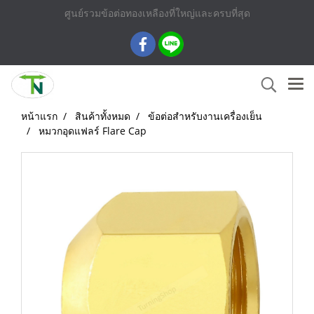
ศูนย์รวมข้อต่อทองเหลืองที่ใหญ่และครบที่สุด
หน้าแรก
สินค้าทั้งหมด
ข้อต่อสำหรับงานเครื่องเย็น
หมวกอุดแฟลร์ Flare Cap