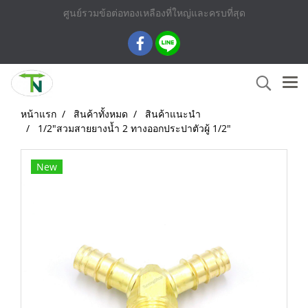
ศูนย์รวมข้อต่อทองเหลืองที่ใหญ่และครบที่สุด
หน้าแรก
สินค้าทั้งหมด
สินค้าแนะนำ
1/2"สวมสายยางน้ำ 2 ทางออกประปาตัวผู้ 1/2"
New