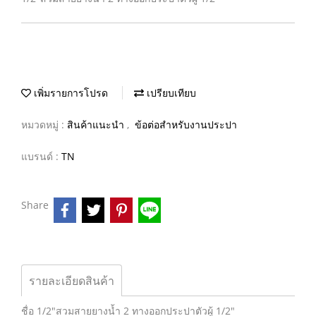
เพิ่มรายการโปรด
เปรียบเทียบ
หมวดหมู่ :
สินค้าแนะนำ
,
ข้อต่อสำหรับงานประปา
แบรนด์ :
TN
Share
รายละเอียดสินค้า
ชื่อ 1/2"สวมสายยางน้ำ 2 ทางออกประปาตัวผู้ 1/2"