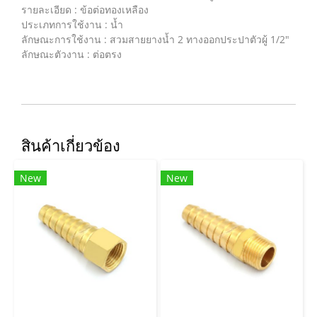
รายละเอียด : ข้อต่อทองเหลือง
ประเภทการใช้งาน : น้ำ
ลักษณะการใช้งาน : สวมสายยางน้ำ 2 ทางออกประปาตัวผู้ 1/2"
ลักษณะตัวงาน : ต่อตรง
สินค้าเกี่ยวข้อง
New
New