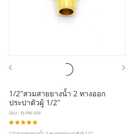
1/2"สวมสายยางน้ำ 2 ทางออก
ประปาตัวผู้ 1/2"
SKU : PJ-PW-039
1/2"สวมสายยางน้ำ 2 ทางออกประปาตัวผู้ 1/2"